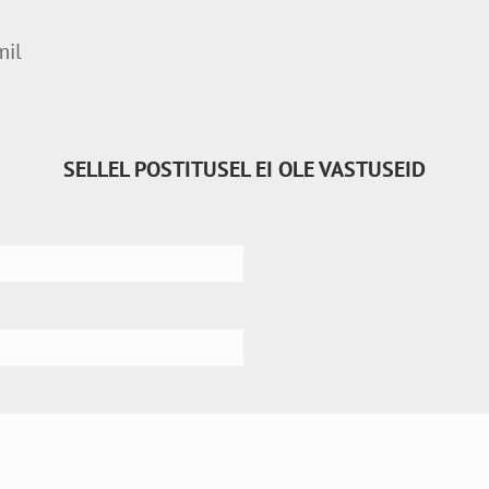
mil
SELLEL POSTITUSEL EI OLE VASTUSEID